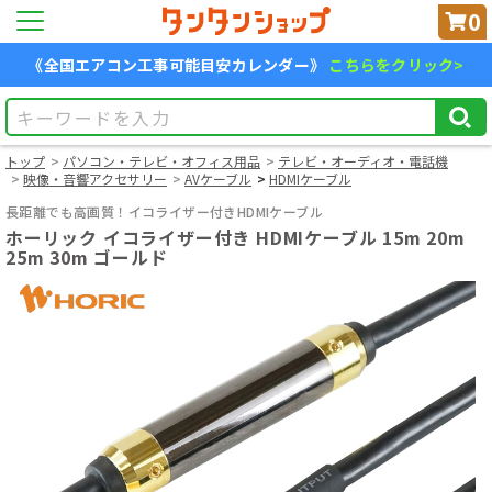
0
《全国エアコン工事可能目安カレンダー》
こちらをクリック>
トップ
パソコン・テレビ・オフィス用品
テレビ・オーディオ・電話機
映像・音響アクセサリー
AVケーブル
HDMIケーブル
長距離でも高画質！イコライザー付きHDMIケーブル
ホーリック イコライザー付き HDMIケーブル 15m 20m
25m 30m ゴールド