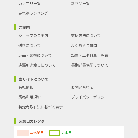
カテゴリ一覧
新商品一覧
売れ筋ランキング
ご案内
ショップのご案内
支払方法について
送料について
よくあるご質問
返品・交換について
設置・工事料金一覧表
店頭引き渡しについて
長期延長保証について
当サイトについて
会社情報
お問い合わせ
販売利用規約
プライバシーポリシー
特定商取引法に基づく表示
営業日カレンダー
...休業日
...本日