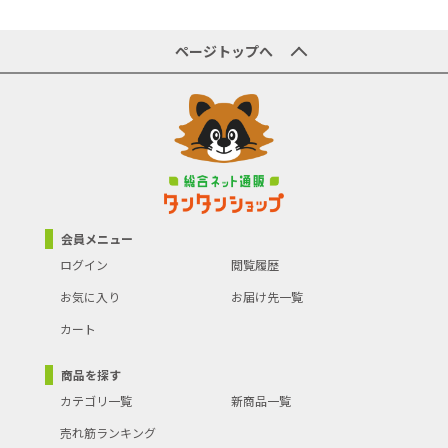
ページトップへ
会員メニュー
ログイン
閲覧履歴
お気に入り
お届け先一覧
カート
商品を探す
カテゴリ一覧
新商品一覧
売れ筋ランキング