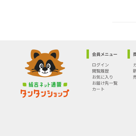
会員メニュー
ログイン
閲覧履歴
お気に入り
お届け先一覧
カート