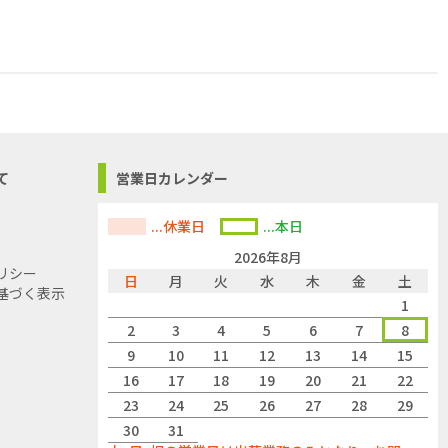
て
営業日カレンダー
...休業日
...本日
2026年8月
リシー
日
月
火
水
木
金
土
基づく表示
1
2
3
4
5
6
7
8
9
10
11
12
13
14
15
16
17
18
19
20
21
22
23
24
25
26
27
28
29
30
31