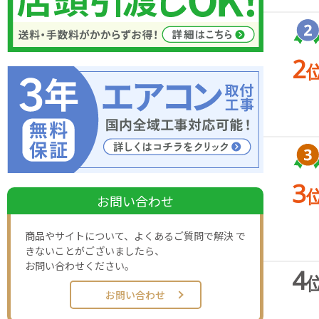
2
3
お問い合わせ
商品やサイトについて、よくあるご質問で解決 で
きないことがございましたら、
お問い合わせください。
4
お問い合わせ