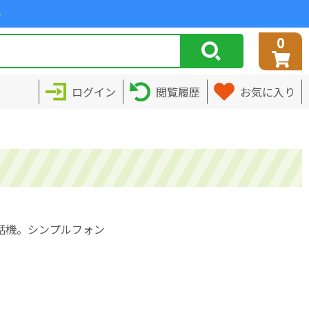
>
0
ログイン
閲覧履歴
お気に入り
話機。シンプルフォン