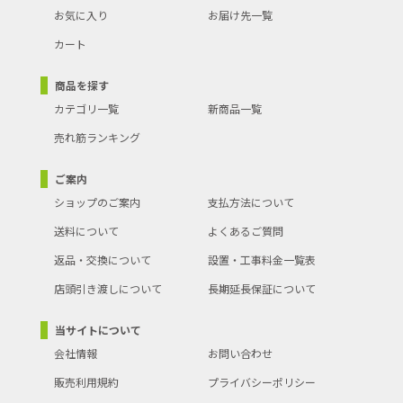
お気に入り
お届け先一覧
カート
商品を探す
カテゴリ一覧
新商品一覧
売れ筋ランキング
ご案内
ショップのご案内
支払方法について
送料について
よくあるご質問
返品・交換について
設置・工事料金一覧表
店頭引き渡しについて
長期延長保証について
当サイトについて
会社情報
お問い合わせ
販売利用規約
プライバシーポリシー