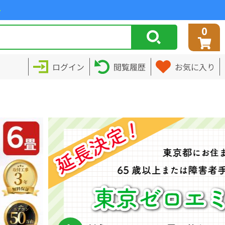
>
0
ログイン
閲覧履歴
お気に入り