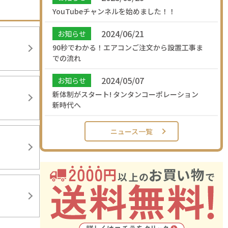
YouTubeチャンネルを始めました！！
2024/06/21
お知らせ
90秒でわかる！エアコンご注文から設置工事ま
での流れ
2024/05/07
お知らせ
新体制がスタート! タンタンコーポレーション
新時代へ
ニュース一覧