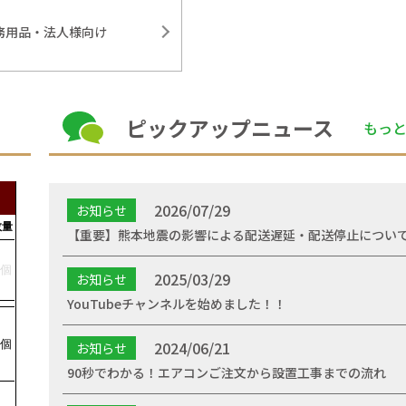
務用品・法人様向け
ピックアップニュース
もっ
2026/07/29
お知らせ
【重要】熊本地震の影響による配送遅延・配送停止につい
2025/03/29
お知らせ
YouTubeチャンネルを始めました！！
2024/06/21
お知らせ
90秒でわかる！エアコンご注文から設置工事までの流れ