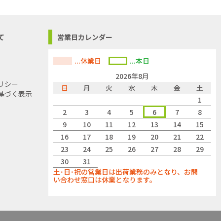
て
営業日カレンダー
...休業日
...本日
2026年8月
リシー
日
月
火
水
木
金
土
基づく表示
1
2
3
4
5
6
7
8
9
10
11
12
13
14
15
16
17
18
19
20
21
22
23
24
25
26
27
28
29
30
31
土･日･祝の営業日は出荷業務のみとなり、お問
い合わせ窓口は休業となります。