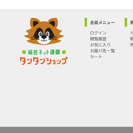
会員メニュー
ログイン
閲覧履歴
お気に入り
お届け先一覧
カート