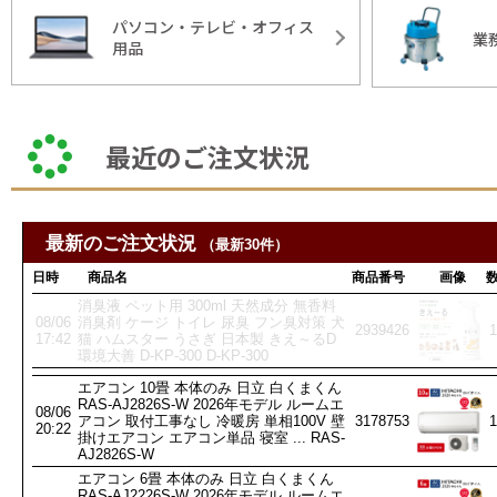
パソコン・テレビ・オフィス
業
用品
最近のご注文状況