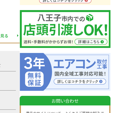
と見る
て
お問い合わせ