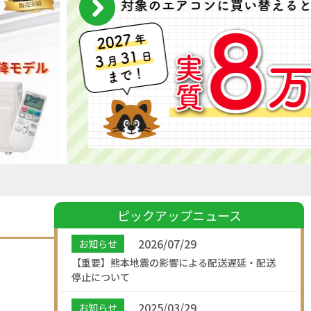
ピックアップニュース
2026/07/29
お知らせ
【重要】熊本地震の影響による配送遅延・配送
停止について
2025/03/29
お知らせ