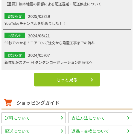
【重要】熊本地震の影響による配送遅延・配送停止について
2025/03/29
お知らせ
YouTubeチャンネルを始めました！！
2024/06/21
お知らせ
90秒でわかる！エアコンご注文から設置工事までの流れ
2024/05/07
お知らせ
新体制がスタート! タンタンコーポレーション新時代へ
もっと見る
ショッピングガイド
送料について
支払方法について
配送について
返品・交換について