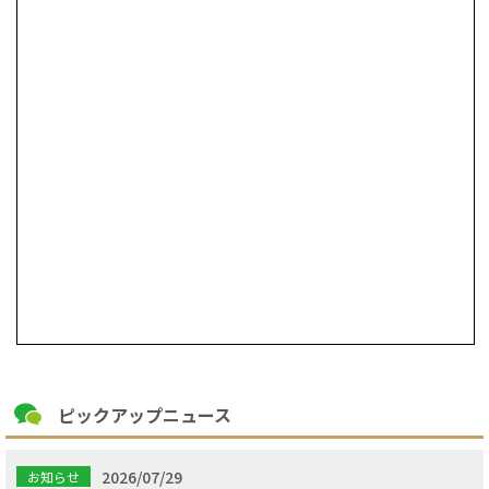
ピックアップニュース
2026/07/29
お知らせ