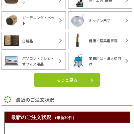
ア
ガーデニング・ペッ
キッチン用品
ト
健康・理美容家電
日用品
パソコン・テレビ・
業務用品・法人様向
オフィス用品
け
もっと見る
最近のご注文状況