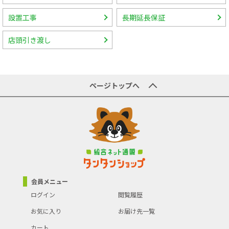
設置工事
長期延長保証
店頭引き渡し
ページトップへ
会員メニュー
ログイン
閲覧履歴
お気に入り
お届け先一覧
カート