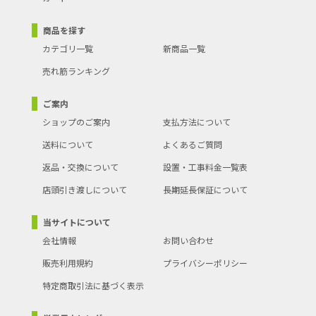
商品を探す
カテゴリ一覧
新商品一覧
売れ筋ランキング
ご案内
ショップのご案内
支払方法について
送料について
よくあるご質問
返品・交換について
設置・工事料金一覧表
店頭引き渡しについて
長期延長保証について
当サイトについて
会社情報
お問い合わせ
販売利用規約
プライバシーポリシー
特定商取引法に基づく表示