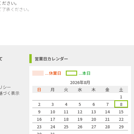
ください。
ご了承ください。
て
営業日カレンダー
...休業日
...本日
2026年8月
リシー
日
月
火
水
木
金
土
基づく表示
1
2
3
4
5
6
7
8
9
10
11
12
13
14
15
16
17
18
19
20
21
22
23
24
25
26
27
28
29