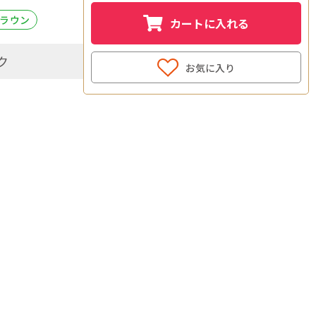
ブラウン
カートに入れる
ク
お気に入り