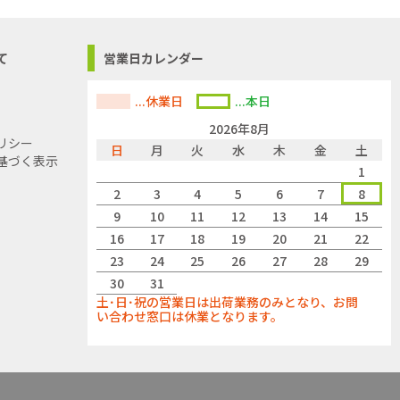
て
営業日カレンダー
...休業日
...本日
2026年8月
リシー
日
月
火
水
木
金
土
基づく表示
1
2
3
4
5
6
7
8
9
10
11
12
13
14
15
16
17
18
19
20
21
22
23
24
25
26
27
28
29
30
31
土･日･祝の営業日は出荷業務のみとなり、お問
い合わせ窓口は休業となります。