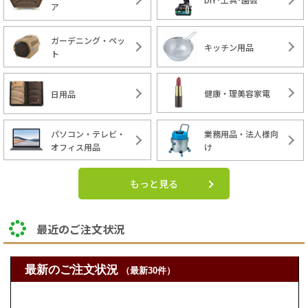
ア
ガーデニング・ペッ
キッチン用品
ト
健康・理美容家電
日用品
パソコン・テレビ・
業務用品・法人様向
オフィス用品
け
もっと見る
最近のご注文状況