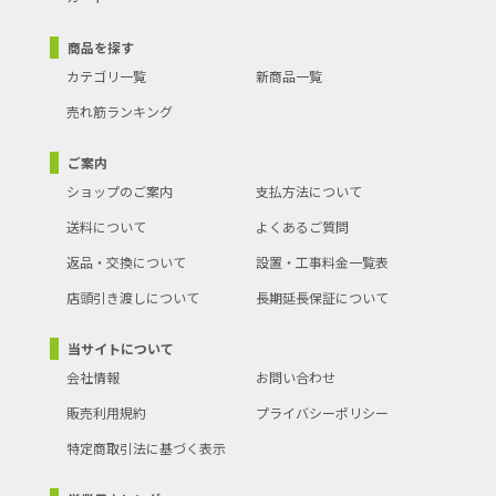
商品を探す
カテゴリ一覧
新商品一覧
売れ筋ランキング
ご案内
ショップのご案内
支払方法について
送料について
よくあるご質問
返品・交換について
設置・工事料金一覧表
店頭引き渡しについて
長期延長保証について
当サイトについて
会社情報
お問い合わせ
販売利用規約
プライバシーポリシー
特定商取引法に基づく表示