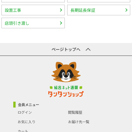
設置工事
長期延長保証
店頭引き渡し
ページトップへ
会員メニュー
ログイン
閲覧履歴
お気に入り
お届け先一覧
カート