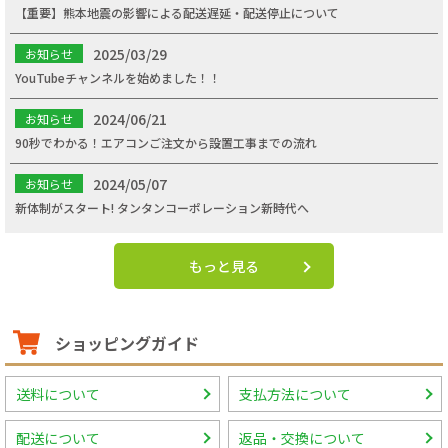
【重要】熊本地震の影響による配送遅延・配送停止について
2025/03/29
お知らせ
YouTubeチャンネルを始めました！！
2024/06/21
お知らせ
90秒でわかる！エアコンご注文から設置工事までの流れ
2024/05/07
お知らせ
新体制がスタート! タンタンコーポレーション新時代へ
もっと見る
ショッピングガイド
送料について
支払方法について
配送について
返品・交換について