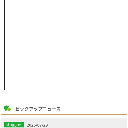
ピックアップニュース
2026/07/29
お知らせ