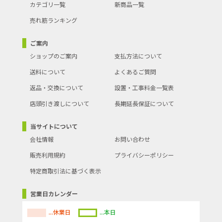
カテゴリ一覧
新商品一覧
売れ筋ランキング
ご案内
ショップのご案内
支払方法について
送料について
よくあるご質問
返品・交換について
設置・工事料金一覧表
店頭引き渡しについて
長期延長保証について
当サイトについて
会社情報
お問い合わせ
販売利用規約
プライバシーポリシー
特定商取引法に基づく表示
営業日カレンダー
...休業日
...本日