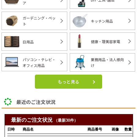
ア
ガーデニング・ペッ
キッチン用品
ト
健康・理美容家電
日用品
パソコン・テレビ・
業務用品・法人様向
オフィス用品
け
もっと見る
最近のご注文状況