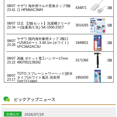
ピックアップニュース
2026/07/29
お知らせ