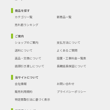
商品を探す
カテゴリ一覧
新商品一覧
売れ筋ランキング
ご案内
ショップのご案内
支払方法について
送料について
よくあるご質問
返品・交換について
設置・工事料金一覧表
店頭引き渡しについて
長期延長保証について
当サイトについて
会社情報
お問い合わせ
販売利用規約
プライバシーポリシー
特定商取引法に基づく表示