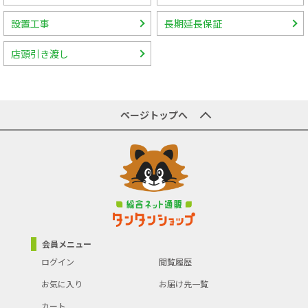
設置工事
長期延長保証
店頭引き渡し
ページトップへ
会員メニュー
ログイン
閲覧履歴
お気に入り
お届け先一覧
カート