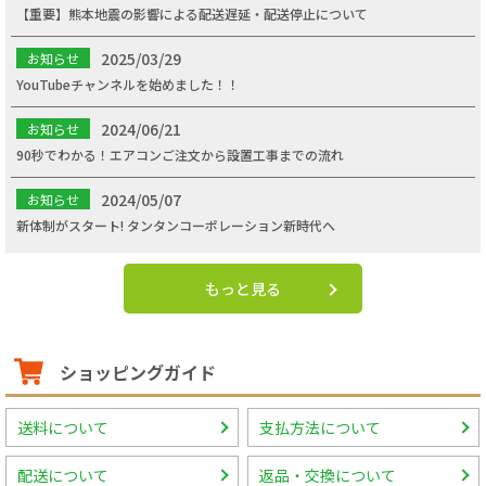
【重要】熊本地震の影響による配送遅延・配送停止について
2025/03/29
お知らせ
YouTubeチャンネルを始めました！！
2024/06/21
お知らせ
90秒でわかる！エアコンご注文から設置工事までの流れ
2024/05/07
お知らせ
新体制がスタート! タンタンコーポレーション新時代へ
もっと見る
ショッピングガイド
送料について
支払方法について
配送について
返品・交換について