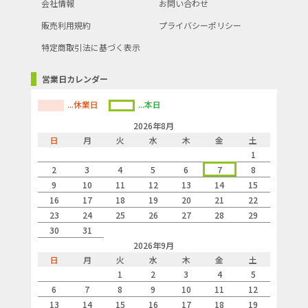
会社情報
お問い合わせ
販売利用規約
プライバシーポリシー
特定商取引法に基づく表示
営業日カレンダー
...休業日
...本日
2026年8月
日
月
火
水
木
金
土
1
2
3
4
5
6
7
8
9
10
11
12
13
14
15
16
17
18
19
20
21
22
23
24
25
26
27
28
29
30
31
2026年9月
日
月
火
水
木
金
土
1
2
3
4
5
6
7
8
9
10
11
12
13
14
15
16
17
18
19