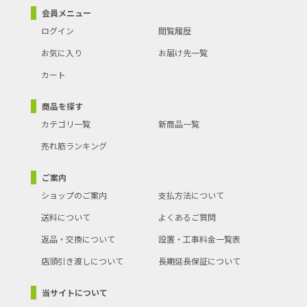
会員メニュー
ログイン
閲覧履歴
お気に入り
お届け先一覧
カート
商品を探す
カテゴリ一覧
新商品一覧
売れ筋ランキング
ご案内
ショップのご案内
支払方法について
送料について
よくあるご質問
返品・交換について
設置・工事料金一覧表
店頭引き渡しについて
長期延長保証について
当サイトについて