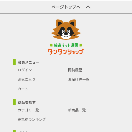
ページトップへ
会員メニュー
ログイン
閲覧履歴
お気に入り
お届け先一覧
カート
商品を探す
カテゴリ一覧
新商品一覧
売れ筋ランキング