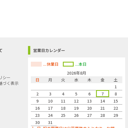
て
営業日カレンダー
...休業日
...本日
2026年8月
リシー
日
月
火
水
木
金
土
基づく表示
1
2
3
4
5
6
7
8
9
10
11
12
13
14
15
16
17
18
19
20
21
22
23
24
25
26
27
28
29
30
31