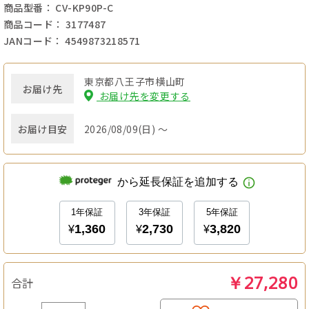
商品型番： CV-KP90P-C
商品コード： 3177487
JANコード： 4549873218571
東京都八王子市横山町
お届け先
お届け先を変更する
お届け目安
2026/08/09(日) ～
￥27,280
合計