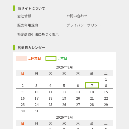
当サイトについて
会社情報
お問い合わせ
販売利用規約
プライバシーポリシー
特定商取引法に基づく表示
営業日カレンダー
...休業日
...本日
2026年8月
日
月
火
水
木
金
土
1
2
3
4
5
6
7
8
9
10
11
12
13
14
15
16
17
18
19
20
21
22
23
24
25
26
27
28
29
30
31
2026年9月
日
月
火
水
木
金
土