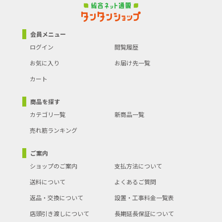
会員メニュー
ログイン
閲覧履歴
お気に入り
お届け先一覧
カート
商品を探す
カテゴリ一覧
新商品一覧
売れ筋ランキング
ご案内
ショップのご案内
支払方法について
送料について
よくあるご質問
返品・交換について
設置・工事料金一覧表
店頭引き渡しについて
長期延長保証について