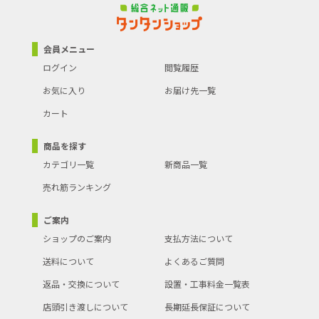
会員メニュー
ログイン
閲覧履歴
お気に入り
お届け先一覧
カート
商品を探す
カテゴリ一覧
新商品一覧
売れ筋ランキング
ご案内
ショップのご案内
支払方法について
送料について
よくあるご質問
返品・交換について
設置・工事料金一覧表
店頭引き渡しについて
長期延長保証について