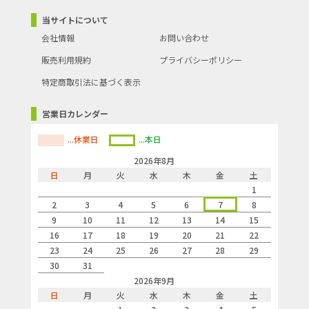
当サイトについて
会社情報
お問い合わせ
販売利用規約
プライバシーポリシー
特定商取引法に基づく表示
営業日カレンダー
...休業日
...本日
2026年8月
日
月
火
水
木
金
土
1
2
3
4
5
6
7
8
9
10
11
12
13
14
15
16
17
18
19
20
21
22
23
24
25
26
27
28
29
30
31
2026年9月
日
月
火
水
木
金
土