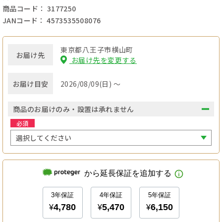
商品コード： 3177250
JANコード： 4573535508076
東京都八王子市横山町
お届け先
お届け先を変更する
お届け目安
2026/08/09(日) ～
商品のお届けのみ・設置は承れません
必須