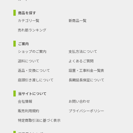
商品を探す
カテゴリ一覧
新商品一覧
売れ筋ランキング
ご案内
ショップのご案内
支払方法について
送料について
よくあるご質問
返品・交換について
設置・工事料金一覧表
店頭引き渡しについて
長期延長保証について
当サイトについて
会社情報
お問い合わせ
販売利用規約
プライバシーポリシー
特定商取引法に基づく表示