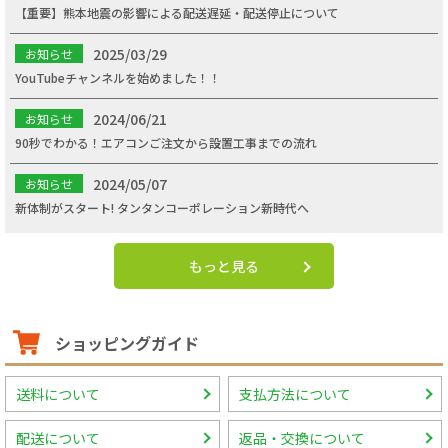
【重要】熊本地震の影響による配送遅延・配送停止について
2025/03/29
お知らせ
YouTubeチャンネルを始めました！！
2024/06/21
お知らせ
90秒でわかる！エアコンご注文から設置工事までの流れ
2024/05/07
お知らせ
新体制がスタート! タンタンコーポレーション新時代へ
もっと見る
ショッピングガイド
送料について
支払方法について
配送について
返品・交換について