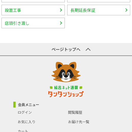
設置工事
長期延長保証
店頭引き渡し
ページトップへ
会員メニュー
ログイン
閲覧履歴
お気に入り
お届け先一覧
カート