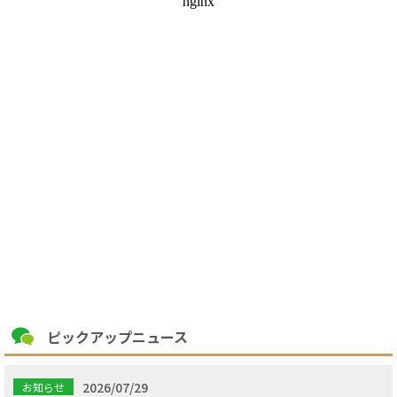
ピックアップニュース
2026/07/29
お知らせ