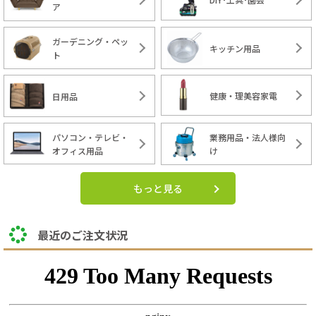
ア
ガーデニング・ペッ
キッチン用品
ト
健康・理美容家電
日用品
パソコン・テレビ・
業務用品・法人様向
オフィス用品
け
もっと見る
最近のご注文状況