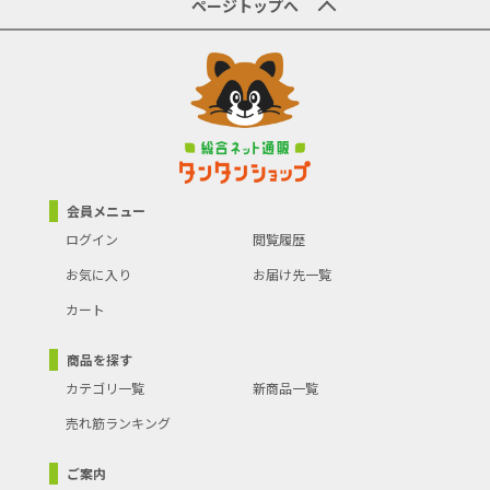
ページトップへ
会員メニュー
ログイン
閲覧履歴
お気に入り
お届け先一覧
カート
商品を探す
カテゴリ一覧
新商品一覧
売れ筋ランキング
ご案内