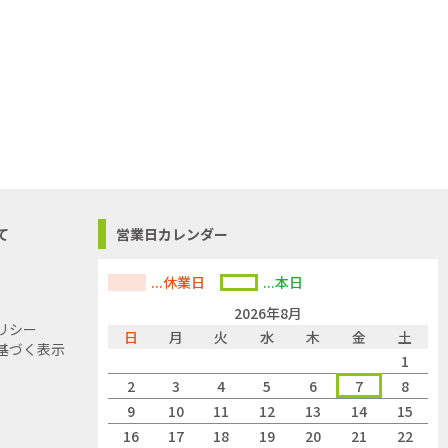
て
営業日カレンダー
...休業日
...本日
2026年8月
リシー
日
月
火
水
木
金
土
基づく表示
1
2
3
4
5
6
7
8
9
10
11
12
13
14
15
16
17
18
19
20
21
22