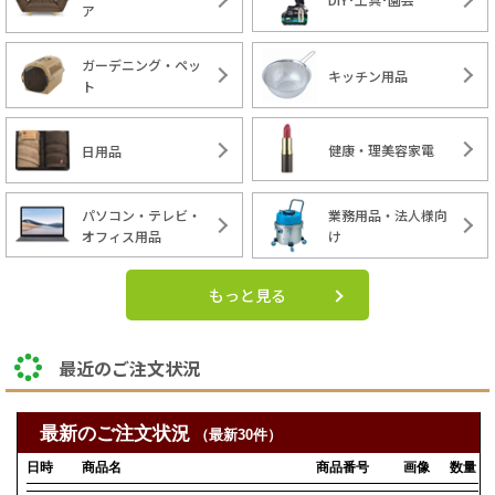
ア
ガーデニング・ペッ
キッチン用品
ト
健康・理美容家電
日用品
パソコン・テレビ・
業務用品・法人様向
オフィス用品
け
もっと見る
最近のご注文状況