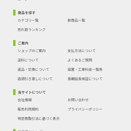
商品を探す
カテゴリ一覧
新商品一覧
売れ筋ランキング
ご案内
ショップのご案内
支払方法について
送料について
よくあるご質問
返品・交換について
設置・工事料金一覧表
店頭引き渡しについて
長期延長保証について
当サイトについて
会社情報
お問い合わせ
販売利用規約
プライバシーポリシー
特定商取引法に基づく表示