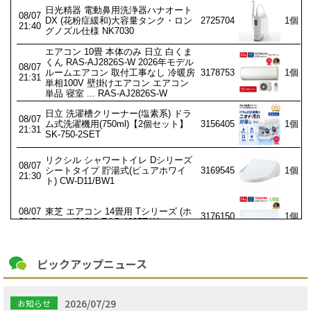
ピックアップニュース
2026/07/29
お知らせ