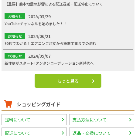
【重要】熊本地震の影響による配送遅延・配送停止について
2025/03/29
お知らせ
YouTubeチャンネルを始めました！！
2024/06/21
お知らせ
90秒でわかる！エアコンご注文から設置工事までの流れ
2024/05/07
お知らせ
新体制がスタート! タンタンコーポレーション新時代へ
もっと見る
ショッピングガイド
送料について
支払方法について
配送について
返品・交換について