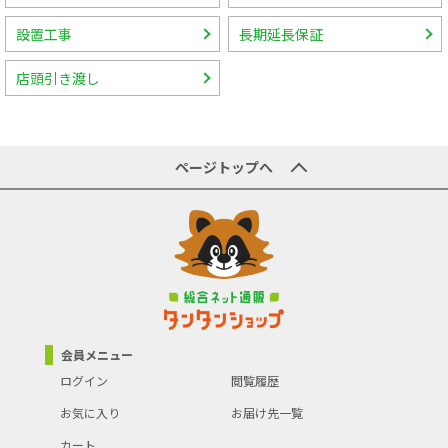
設置工事
長期延長保証
店頭引き渡し
ページトップへ
会員メニュー
ログイン
閲覧履歴
お気に入り
お届け先一覧
カート