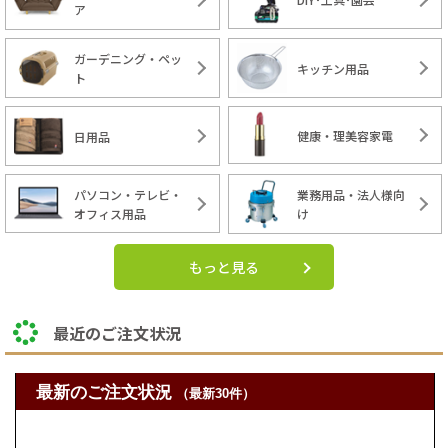
ア
ガーデニング・ペッ
キッチン用品
ト
健康・理美容家電
日用品
パソコン・テレビ・
業務用品・法人様向
オフィス用品
け
もっと見る
最近のご注文状況