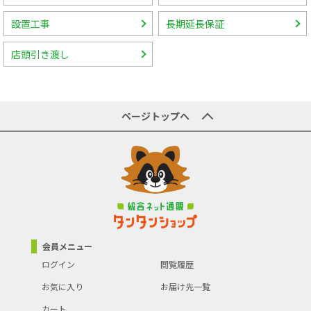
設置工事
長期延長保証
店頭引き渡し
ページトップへ
会員メニュー
ログイン
閲覧履歴
お気に入り
お届け先一覧
カート