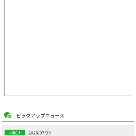
ピックアップニュース
2026/07/29
お知らせ