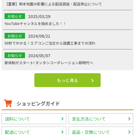
【重要】熊本地震の影響による配送遅延・配送停止について
2025/03/29
お知らせ
YouTubeチャンネルを始めました！！
2024/06/21
お知らせ
90秒でわかる！エアコンご注文から設置工事までの流れ
2024/05/07
お知らせ
新体制がスタート! タンタンコーポレーション新時代へ
もっと見る
ショッピングガイド
送料について
支払方法について
配送について
返品・交換について