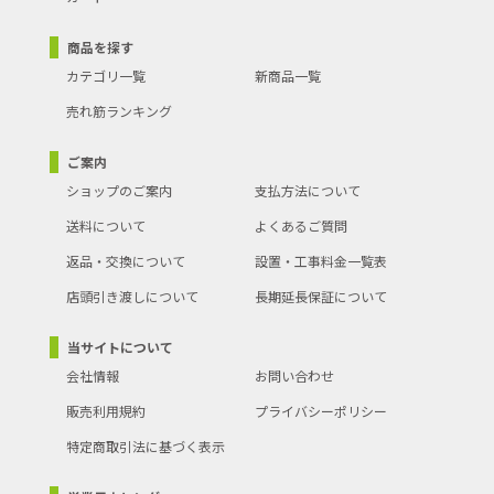
商品を探す
カテゴリ一覧
新商品一覧
売れ筋ランキング
ご案内
ショップのご案内
支払方法について
送料について
よくあるご質問
返品・交換について
設置・工事料金一覧表
店頭引き渡しについて
長期延長保証について
当サイトについて
会社情報
お問い合わせ
販売利用規約
プライバシーポリシー
特定商取引法に基づく表示