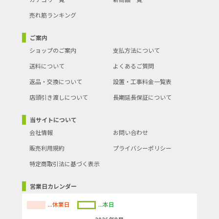
売れ筋ランキング
ご案内
ショップのご案内
支払方法について
送料について
よくあるご質問
返品・交換について
設置・工事料金一覧表
店頭引き渡しについて
長期延長保証について
当サイトについて
会社情報
お問い合わせ
販売利用規約
プライバシーポリシー
特定商取引法に基づく表示
営業日カレンダー
...休業日
...本日