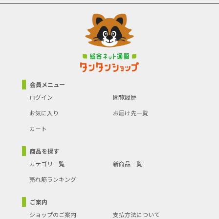
会員メニュー
ログイン
閲覧履歴
お気に入り
お届け先一覧
カート
商品を探す
カテゴリ一覧
新商品一覧
売れ筋ランキング
ご案内
ショップのご案内
支払方法について