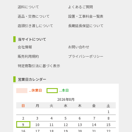
送料について
よくあるご質問
返品・交換について
設置・工事料金一覧表
店頭引き渡しについて
長期延長保証について
当サイトについて
会社情報
お問い合わせ
販売利用規約
プライバシーポリシー
特定商取引法に基づく表示
営業日カレンダー
...休業日
...本日
2026年8月
日
月
火
水
木
金
土
1
2
3
4
5
6
7
8
9
10
11
12
13
14
15
16
17
18
19
20
21
22