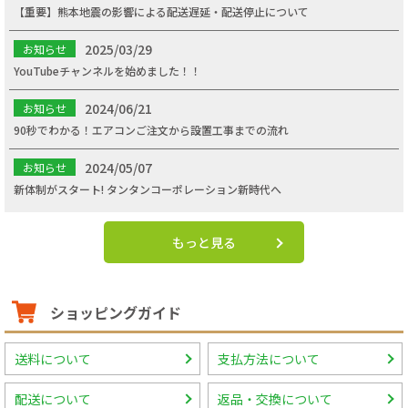
【重要】熊本地震の影響による配送遅延・配送停止について
2025/03/29
お知らせ
YouTubeチャンネルを始めました！！
2024/06/21
お知らせ
90秒でわかる！エアコンご注文から設置工事までの流れ
2024/05/07
お知らせ
新体制がスタート! タンタンコーポレーション新時代へ
もっと見る
ショッピングガイド
送料について
支払方法について
配送について
返品・交換について