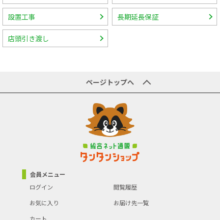
設置工事
長期延長保証
店頭引き渡し
ページトップへ
会員メニュー
ログイン
閲覧履歴
お気に入り
お届け先一覧
カート