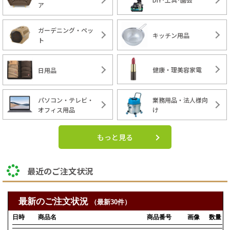
ア
ガーデニング・ペッ
キッチン用品
ト
健康・理美容家電
日用品
パソコン・テレビ・
業務用品・法人様向
オフィス用品
け
もっと見る
最近のご注文状況