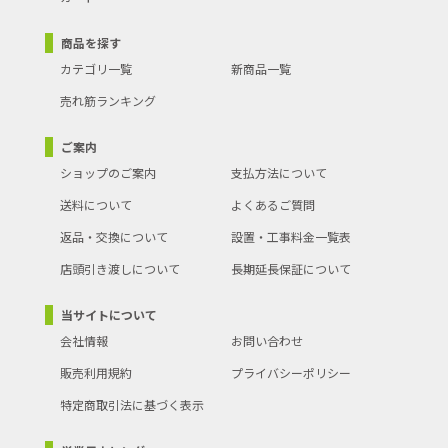
商品を探す
カテゴリ一覧
新商品一覧
売れ筋ランキング
ご案内
ショップのご案内
支払方法について
送料について
よくあるご質問
返品・交換について
設置・工事料金一覧表
店頭引き渡しについて
長期延長保証について
当サイトについて
会社情報
お問い合わせ
販売利用規約
プライバシーポリシー
特定商取引法に基づく表示