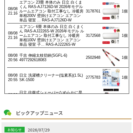
ピックアップニュース
2026/07/29
お知らせ