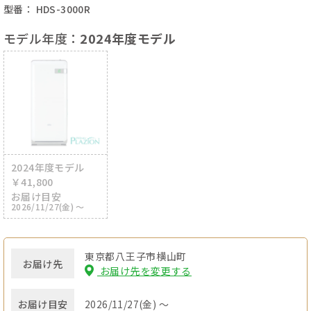
型番： HDS-3000R
モデル年度：
2024年度モデル
2024年度モデル
￥41,800
お届け目安
2026/11/27(金) ～
東京都八王子市横山町
お届け先
お届け先を変更する
お届け目安
2026/11/27(金) ～