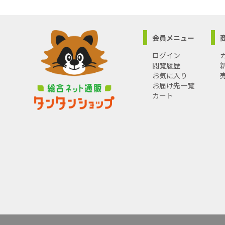
会員メニュー
ログイン
閲覧履歴
お気に入り
お届け先一覧
カート