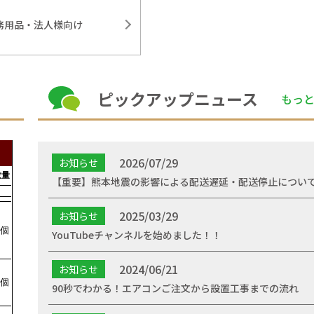
務用品・法人様向け
ピックアップニュース
もっ
2026/07/29
お知らせ
【重要】熊本地震の影響による配送遅延・配送停止につい
2025/03/29
お知らせ
YouTubeチャンネルを始めました！！
2024/06/21
お知らせ
90秒でわかる！エアコンご注文から設置工事までの流れ