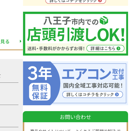
と見る
て
お問い合わせ