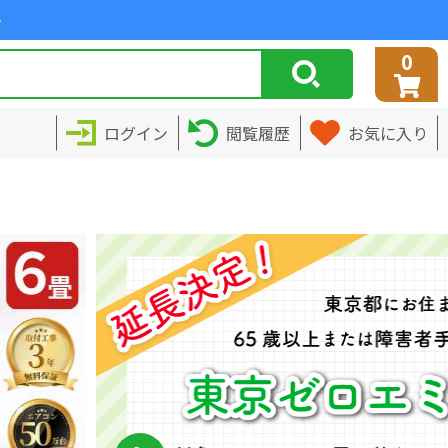
>
0
ログイン
閲覧履歴
お気に入り