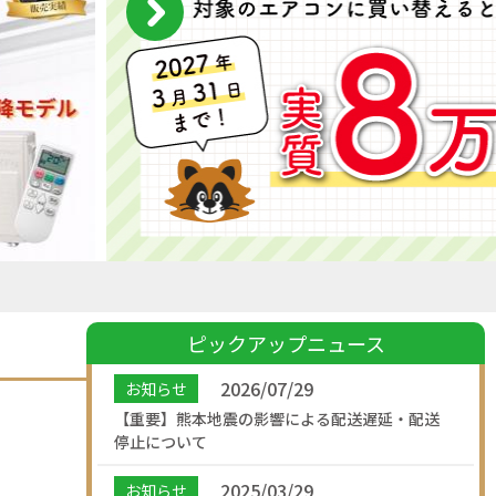
ピックアップニュース
2026/07/29
お知らせ
【重要】熊本地震の影響による配送遅延・配送
停止について
2025/03/29
お知らせ