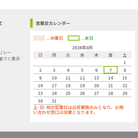
て
営業日カレンダー
...休業日
...本日
2026年8月
リシー
日
月
火
水
木
金
土
基づく表示
1
2
3
4
5
6
7
8
9
10
11
12
13
14
15
16
17
18
19
20
21
22
23
24
25
26
27
28
29
30
31
土･日･祝の営業日は出荷業務のみとなり、お問
い合わせ窓口は休業となります。