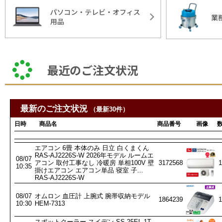
パソコン・テレビ・オフィス
業
用品
最近のご注文状況