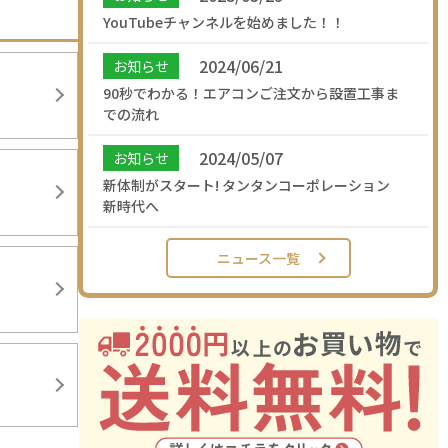
YouTubeチャンネルを始めました！！
2024/06/21
お知らせ
90秒でわかる！エアコンご注文から設置工事ま
での流れ
2024/05/07
お知らせ
新体制がスタート! タンタンコーポレーション
新時代へ
ニュース一覧