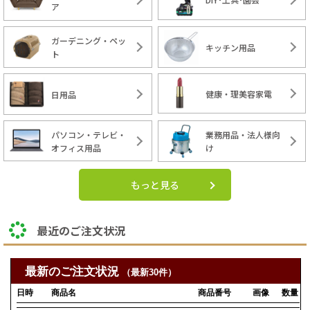
ア
ガーデニング・ペッ
キッチン用品
ト
健康・理美容家電
日用品
パソコン・テレビ・
業務用品・法人様向
オフィス用品
け
もっと見る
最近のご注文状況