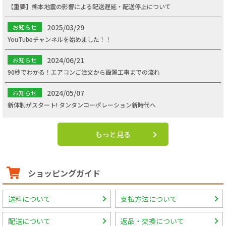
【重要】熊本地震の影響による配送遅延・配送停止について
2025/03/29
お知らせ
YouTubeチャンネルを始めました！！
2024/06/21
お知らせ
90秒でわかる！エアコンご注文から設置工事までの流れ
2024/05/07
お知らせ
新体制がスタート! タンタンコーポレーション新時代へ
もっと見る
ショッピングガイド
送料について
支払方法について
配送について
返品・交換について