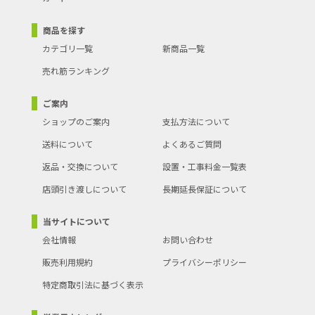
商品を探す
カテゴリ一覧
新商品一覧
売れ筋ランキング
ご案内
ショップのご案内
支払方法について
送料について
よくあるご質問
返品・交換について
設置・工事料金一覧表
店頭引き渡しについて
長期延長保証について
当サイトについて
会社情報
お問い合わせ
販売利用規約
プライバシーポリシー
特定商取引法に基づく表示