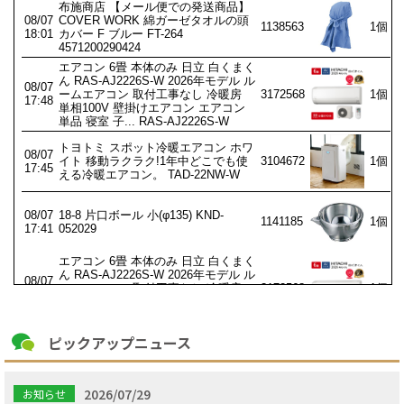
ピックアップニュース
2026/07/29
お知らせ