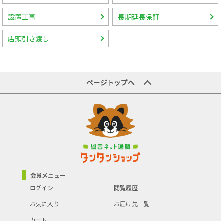
設置工事
長期延長保証
店頭引き渡し
ページトップへ
会員メニュー
ログイン
閲覧履歴
お気に入り
お届け先一覧
カート