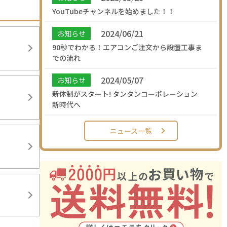
YouTubeチャンネルを始めました！！
2024/06/21
お知らせ
90秒でわかる！エアコンご注文から設置工事ま
での流れ
2024/05/07
お知らせ
新体制がスタート! タンタンコーポレーション
新時代へ
ニュース一覧