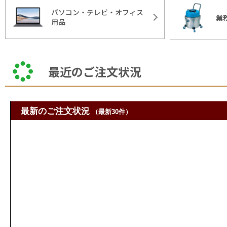
パソコン・テレビ・オフィス
業
用品
最近のご注文状況