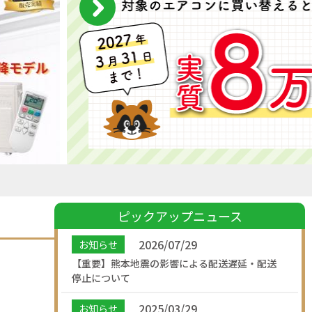
ピックアップニュース
2026/07/29
お知らせ
【重要】熊本地震の影響による配送遅延・配送
停止について
2025/03/29
お知らせ