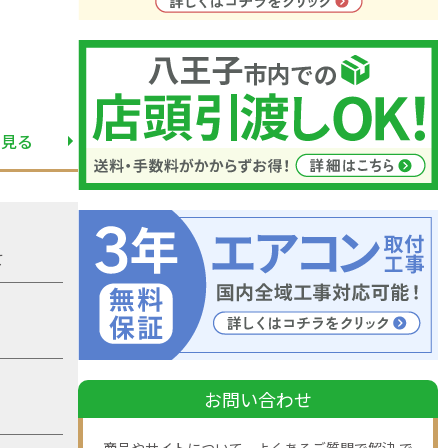
と見る
て
お問い合わせ