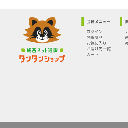
会員メニュー
ログイン
閲覧履歴
お気に入り
お届け先一覧
カート