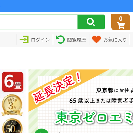
>
0
ログイン
閲覧履歴
お気に入り