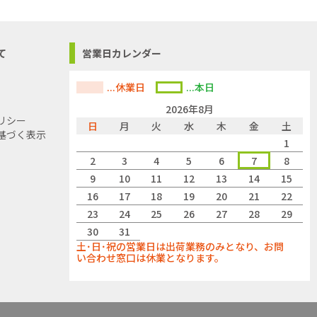
て
営業日カレンダー
...休業日
...本日
2026年8月
リシー
日
月
火
水
木
金
土
基づく表示
1
2
3
4
5
6
7
8
9
10
11
12
13
14
15
16
17
18
19
20
21
22
23
24
25
26
27
28
29
30
31
土･日･祝の営業日は出荷業務のみとなり、お問
い合わせ窓口は休業となります。