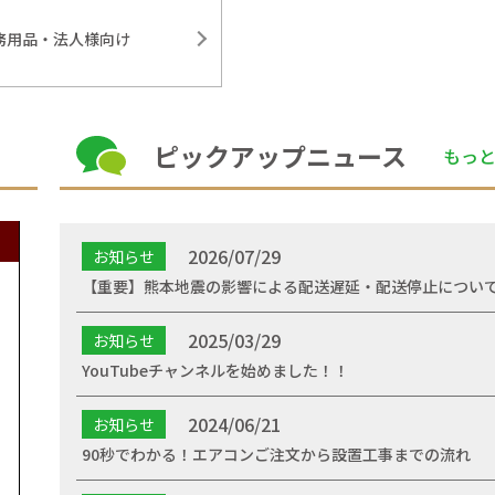
務用品・法人様向け
ピックアップニュース
もっ
2026/07/29
お知らせ
【重要】熊本地震の影響による配送遅延・配送停止につい
2025/03/29
お知らせ
YouTubeチャンネルを始めました！！
2024/06/21
お知らせ
90秒でわかる！エアコンご注文から設置工事までの流れ