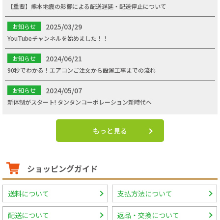
【重要】熊本地震の影響による配送遅延・配送停止について
2025/03/29
お知らせ
YouTubeチャンネルを始めました！！
2024/06/21
お知らせ
90秒でわかる！エアコンご注文から設置工事までの流れ
2024/05/07
お知らせ
新体制がスタート! タンタンコーポレーション新時代へ
もっと見る
ショッピングガイド
送料について
支払方法について
配送について
返品・交換について