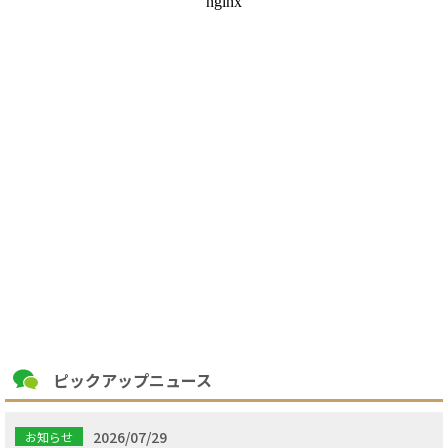
ピックアップニュース
2026/07/29
お知らせ