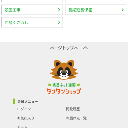
設置工事
長期延長保証
店頭引き渡し
ページトップへ
会員メニュー
ログイン
閲覧履歴
お気に入り
お届け先一覧
カート