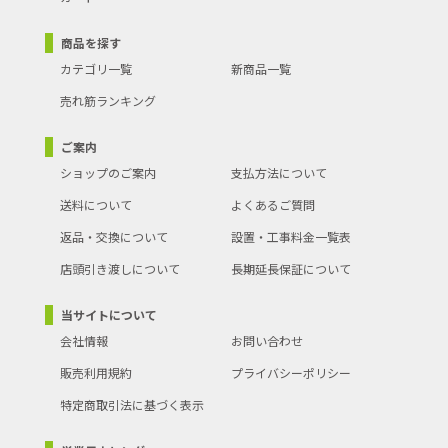
商品を探す
カテゴリ一覧
新商品一覧
売れ筋ランキング
ご案内
ショップのご案内
支払方法について
送料について
よくあるご質問
返品・交換について
設置・工事料金一覧表
店頭引き渡しについて
長期延長保証について
当サイトについて
会社情報
お問い合わせ
販売利用規約
プライバシーポリシー
特定商取引法に基づく表示