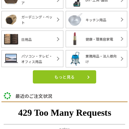
ア
ガーデニング・ペッ
キッチン用品
ト
健康・理美容家電
日用品
パソコン・テレビ・
業務用品・法人様向
オフィス用品
け
もっと見る
最近のご注文状況