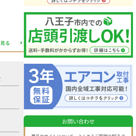
と見る
て
お問い合わせ