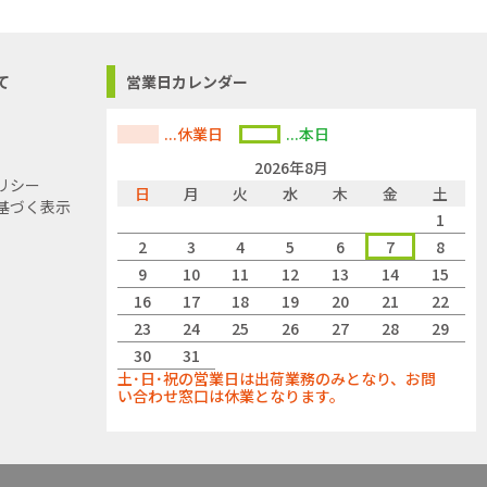
て
営業日カレンダー
...休業日
...本日
2026年8月
リシー
日
月
火
水
木
金
土
基づく表示
1
2
3
4
5
6
7
8
9
10
11
12
13
14
15
16
17
18
19
20
21
22
23
24
25
26
27
28
29
30
31
土･日･祝の営業日は出荷業務のみとなり、お問
い合わせ窓口は休業となります。