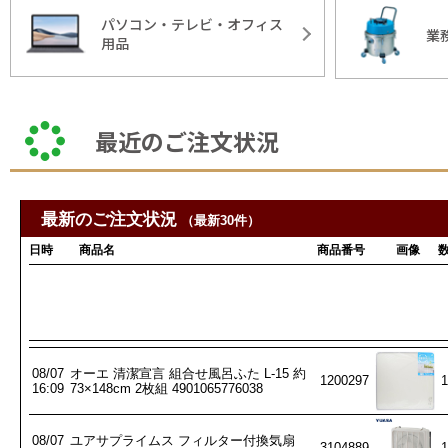
パソコン・テレビ・オフィス
業
用品
最近のご注文状況