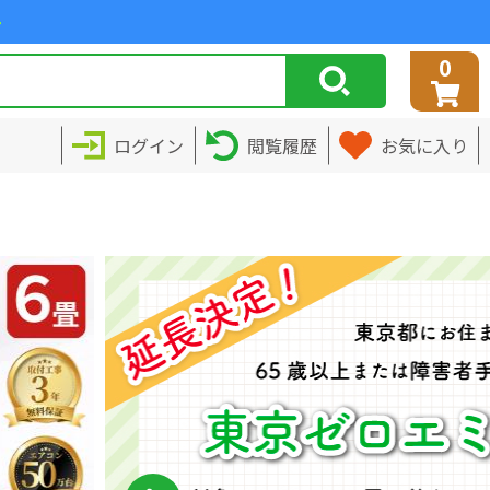
>
0
ログイン
閲覧履歴
お気に入り