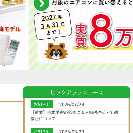
ピックアップニュース
2026/07/29
お知らせ
【重要】熊本地震の影響による配送遅延・配送
停止について
2025/03/29
お知らせ