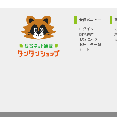
会員メニュー
ログイン
閲覧履歴
お気に入り
お届け先一覧
カート