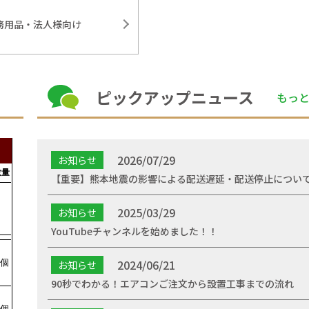
務用品・法人様向け
ピックアップニュース
もっ
2026/07/29
お知らせ
【重要】熊本地震の影響による配送遅延・配送停止につい
2025/03/29
お知らせ
YouTubeチャンネルを始めました！！
2024/06/21
お知らせ
90秒でわかる！エアコンご注文から設置工事までの流れ