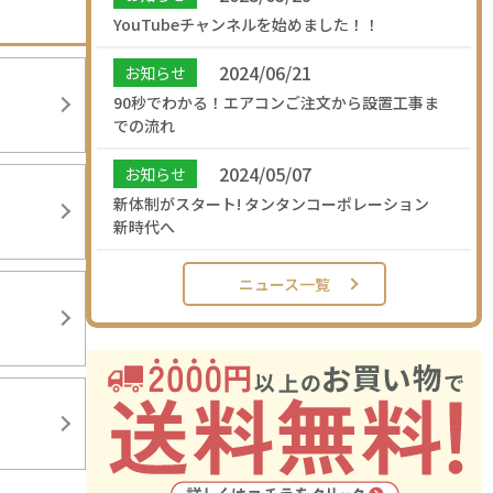
YouTubeチャンネルを始めました！！
2024/06/21
お知らせ
90秒でわかる！エアコンご注文から設置工事ま
での流れ
2024/05/07
お知らせ
新体制がスタート! タンタンコーポレーション
新時代へ
ニュース一覧