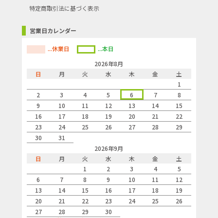
特定商取引法に基づく表示
営業日カレンダー
...休業日
...本日
2026年8月
日
月
火
水
木
金
土
1
2
3
4
5
6
7
8
9
10
11
12
13
14
15
16
17
18
19
20
21
22
23
24
25
26
27
28
29
30
31
2026年9月
日
月
火
水
木
金
土
1
2
3
4
5
6
7
8
9
10
11
12
13
14
15
16
17
18
19
20
21
22
23
24
25
26
27
28
29
30