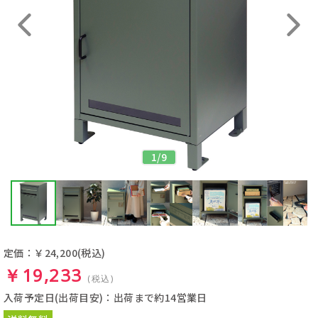
1
/
9
定価：￥24,200
(税込)
￥19,233
(税込)
入荷予定日(出荷目安)：出荷まで約14営業日