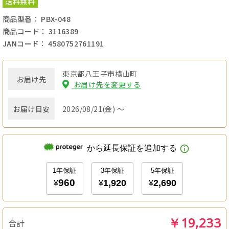
送料無料
商品型番： PBX-048
商品コード： 3116389
JANコード： 4580752761191
東京都八王子市横山町
お届け先
お届け先を変更する
お届け目安
2026/08/21(金) ～
￥19,233
合計