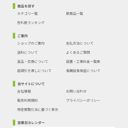
商品を探す
カテゴリ一覧
新商品一覧
売れ筋ランキング
ご案内
ショップのご案内
支払方法について
送料について
よくあるご質問
返品・交換について
設置・工事料金一覧表
店頭引き渡しについて
長期延長保証について
当サイトについて
会社情報
お問い合わせ
販売利用規約
プライバシーポリシー
特定商取引法に基づく表示
営業日カレンダー