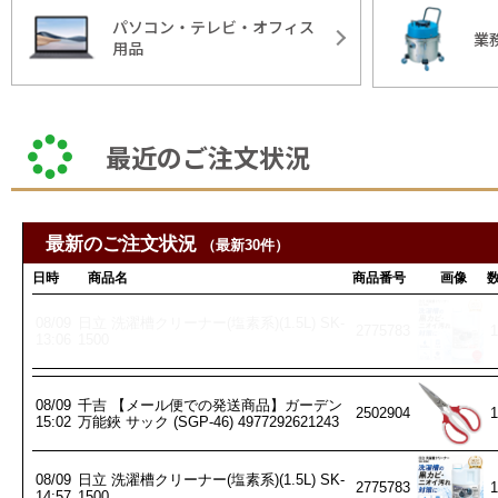
パソコン・テレビ・オフィス
業
用品
最近のご注文状況