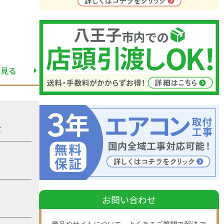
と見る
て
お問い合わせ