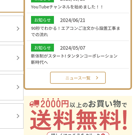
YouTubeチャンネルを始めました！！
2024/06/21
お知らせ
90秒でわかる！エアコンご注文から設置工事ま
での流れ
2024/05/07
お知らせ
新体制がスタート! タンタンコーポレーション
新時代へ
ニュース一覧