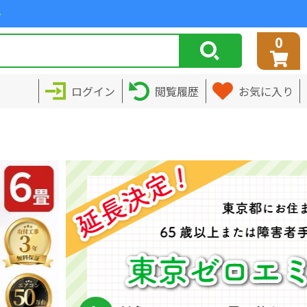
>
0
ログイン
閲覧履歴
お気に入り