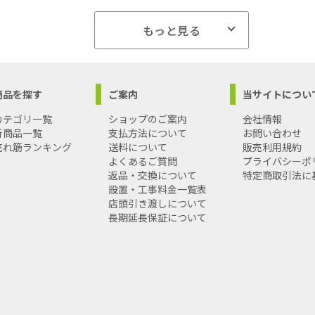
もっと見る
商品を探す
ご案内
当サイトについ
カテゴリ一覧
ショップのご案内
会社情報
新商品一覧
支払方法について
お問い合わせ
売れ筋ランキング
送料について
販売利用規約
よくあるご質問
プライバシーポ
返品・交換について
特定商取引法に
設置・工事料金一覧表
店頭引き渡しについて
長期延長保証について