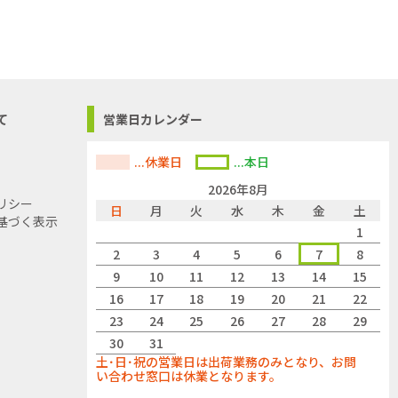
て
営業日カレンダー
...休業日
...本日
2026年8月
リシー
日
月
火
水
木
金
土
基づく表示
1
2
3
4
5
6
7
8
9
10
11
12
13
14
15
16
17
18
19
20
21
22
23
24
25
26
27
28
29
30
31
土･日･祝の営業日は出荷業務のみとなり、お問
い合わせ窓口は休業となります。