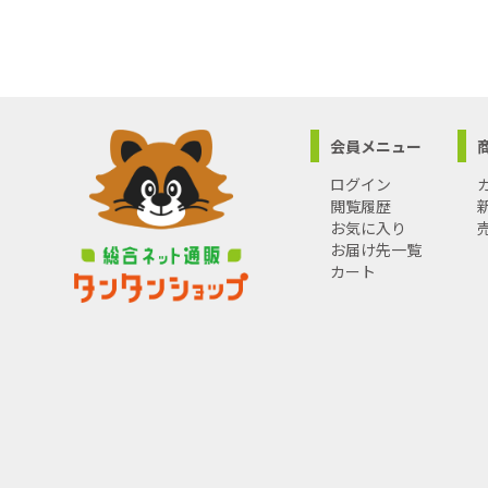
会員メニュー
ログイン
閲覧履歴
お気に入り
お届け先一覧
カート