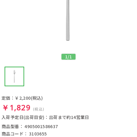
1
/
1
定価：￥2,200
(税込)
￥1,829
(税込)
入荷予定日(出荷目安)：出荷まで約14営業日
商品型番： 4905001586637
商品コード： 3103655