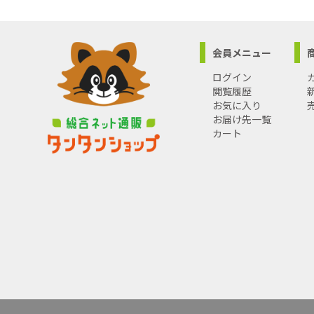
会員メニュー
ログイン
閲覧履歴
お気に入り
お届け先一覧
カート