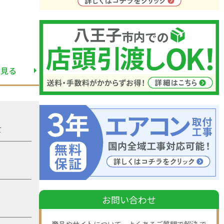
と見る
て
お問い合わせ