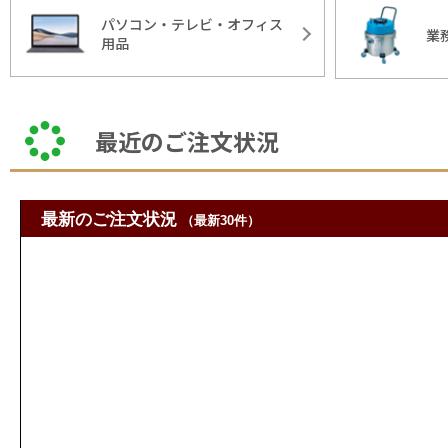
パソコン・テレビ・オフィス
業
用品
最近のご注文状況