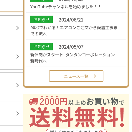
YouTubeチャンネルを始めました！！
2024/06/21
お知らせ
90秒でわかる！エアコンご注文から設置工事ま
での流れ
2024/05/07
お知らせ
新体制がスタート! タンタンコーポレーション
新時代へ
ニュース一覧