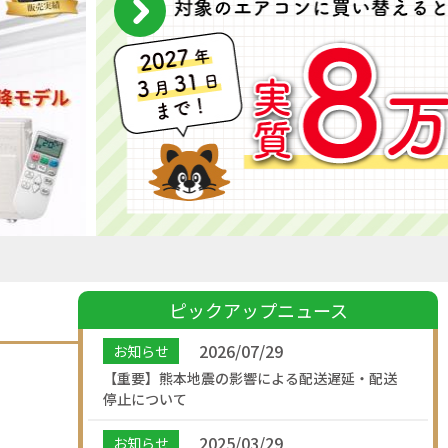
ピックアップニュース
2026/07/29
お知らせ
【重要】熊本地震の影響による配送遅延・配送
停止について
2025/03/29
お知らせ