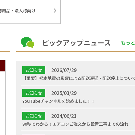
務用品・法人様向け
ピックアップニュース
もっ
2026/07/29
お知らせ
【重要】熊本地震の影響による配送遅延・配送停止につい
2025/03/29
お知らせ
YouTubeチャンネルを始めました！！
2024/06/21
お知らせ
90秒でわかる！エアコンご注文から設置工事までの流れ