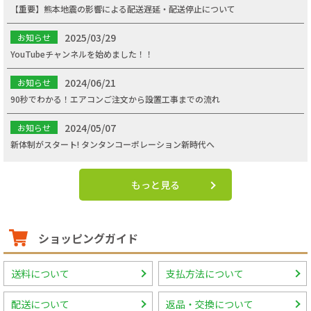
【重要】熊本地震の影響による配送遅延・配送停止について
2025/03/29
お知らせ
YouTubeチャンネルを始めました！！
2024/06/21
お知らせ
90秒でわかる！エアコンご注文から設置工事までの流れ
2024/05/07
お知らせ
新体制がスタート! タンタンコーポレーション新時代へ
もっと見る
ショッピングガイド
送料について
支払方法について
配送について
返品・交換について