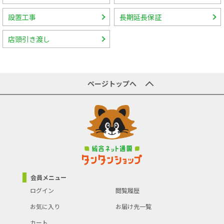
設置工事
長期延長保証
店頭引き渡し
ページトップへ
会員メニュー
ログイン
閲覧履歴
お気に入り
お届け先一覧
カート