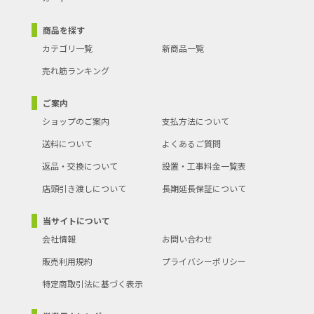
商品を探す
カテゴリ一覧
新商品一覧
売れ筋ランキング
ご案内
ショップのご案内
支払方法について
送料について
よくあるご質問
返品・交換について
設置・工事料金一覧表
店頭引き渡しについて
長期延長保証について
当サイトについて
会社情報
お問い合わせ
販売利用規約
プライバシーポリシー
特定商取引法に基づく表示