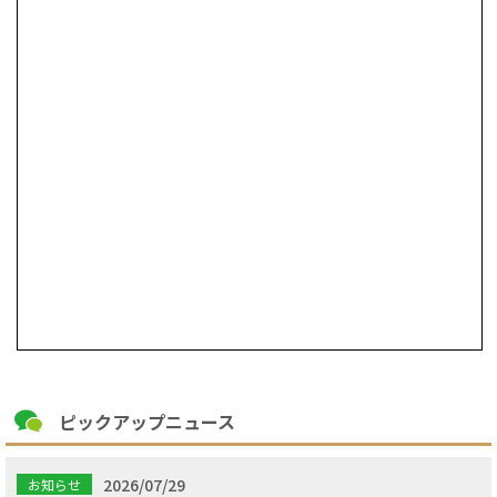
ピックアップニュース
2026/07/29
お知らせ