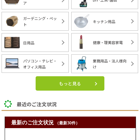
ア
ガーデニング・ペッ
キッチン用品
ト
健康・理美容家電
日用品
パソコン・テレビ・
業務用品・法人様向
オフィス用品
け
もっと見る
最近のご注文状況