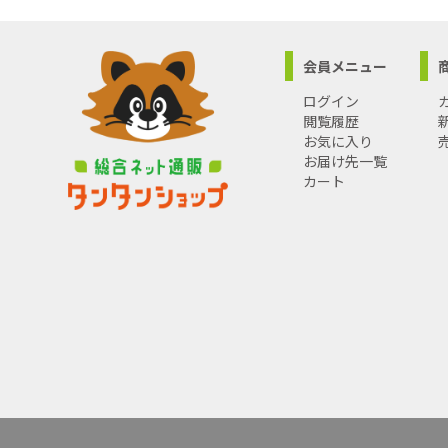
会員メニュー
ログイン
閲覧履歴
お気に入り
お届け先一覧
カート