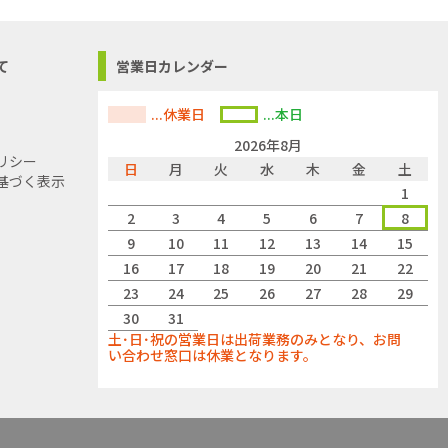
て
営業日カレンダー
...休業日
...本日
2026年8月
リシー
日
月
火
水
木
金
土
基づく表示
1
2
3
4
5
6
7
8
9
10
11
12
13
14
15
16
17
18
19
20
21
22
23
24
25
26
27
28
29
30
31
土･日･祝の営業日は出荷業務のみとなり、お問
い合わせ窓口は休業となります。