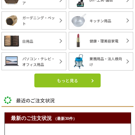
ア
ガーデニング・ペッ
キッチン用品
ト
健康・理美容家電
日用品
パソコン・テレビ・
業務用品・法人様向
オフィス用品
け
もっと見る
最近のご注文状況