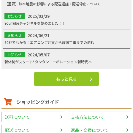
【重要】熊本地震の影響による配送遅延・配送停止について
2025/03/29
お知らせ
YouTubeチャンネルを始めました！！
2024/06/21
お知らせ
90秒でわかる！エアコンご注文から設置工事までの流れ
2024/05/07
お知らせ
新体制がスタート! タンタンコーポレーション新時代へ
もっと見る
ショッピングガイド
送料について
支払方法について
配送について
返品・交換について