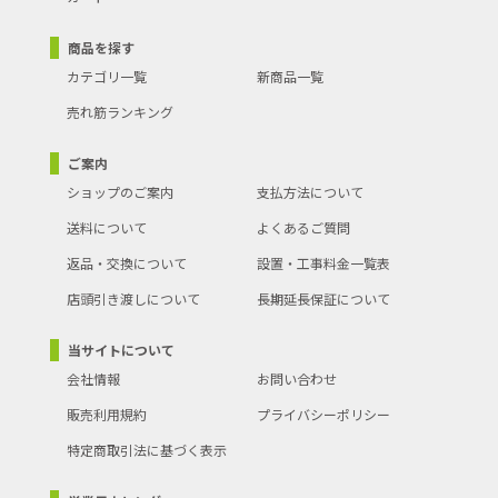
商品を探す
カテゴリ一覧
新商品一覧
売れ筋ランキング
ご案内
ショップのご案内
支払方法について
送料について
よくあるご質問
返品・交換について
設置・工事料金一覧表
店頭引き渡しについて
長期延長保証について
当サイトについて
会社情報
お問い合わせ
販売利用規約
プライバシーポリシー
特定商取引法に基づく表示