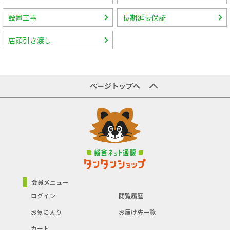
設置工事
長期延長保証
店頭引き渡し
ページトップへ
会員メニュー
ログイン
閲覧履歴
お気に入り
お届け先一覧
カート