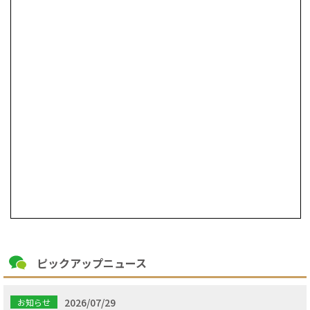
ピックアップニュース
2026/07/29
お知らせ