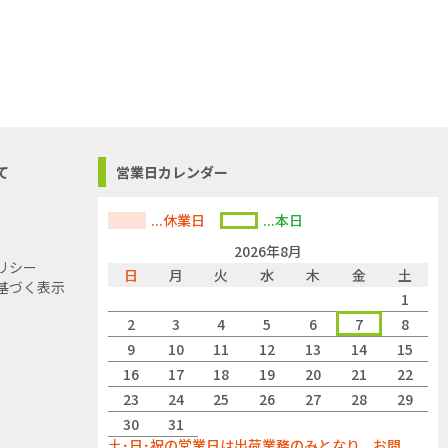
て
営業日カレンダー
...休業日
...本日
2026年8月
リシー
日
月
火
水
木
金
土
基づく表示
1
2
3
4
5
6
7
8
9
10
11
12
13
14
15
16
17
18
19
20
21
22
23
24
25
26
27
28
29
30
31
土･日･祝の営業日は出荷業務のみとなり、お問