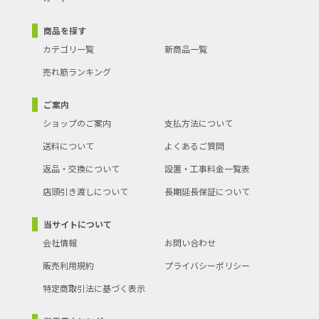
商品を探す
カテゴリ一覧
新商品一覧
売れ筋ランキング
ご案内
ショップのご案内
支払方法について
送料について
よくあるご質問
返品・交換について
設置・工事料金一覧表
店頭引き渡しについて
長期延長保証について
当サイトについて
会社情報
お問い合わせ
販売利用規約
プライバシーポリシー
特定商取引法に基づく表示