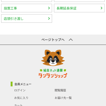
設置工事
長期延長保証
店頭引き渡し
ページトップへ
会員メニュー
ログイン
閲覧履歴
お気に入り
お届け先一覧
カート