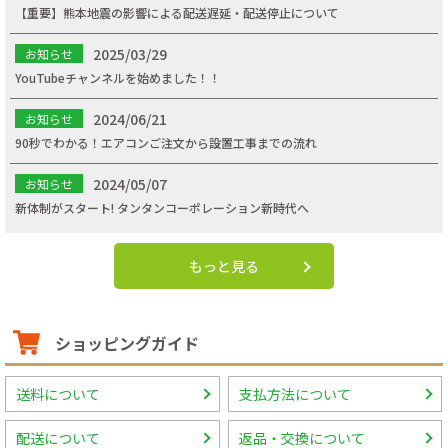
【重要】熊本地震の影響による配送遅延・配送停止について
2025/03/29
お知らせ
YouTubeチャンネルを始めました！！
2024/06/21
お知らせ
90秒でわかる！エアコンご注文から設置工事までの流れ
2024/05/07
お知らせ
新体制がスタート! タンタンコーポレーション新時代へ
もっと見る
ショッピングガイド
送料について
支払方法について
配送について
返品・交換について