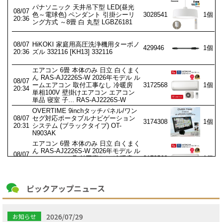
ピックアップニュース
2026/07/29
お知らせ