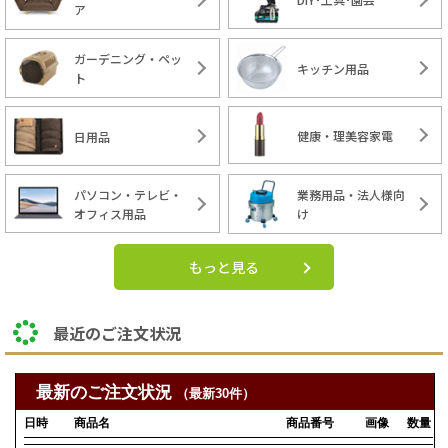
ア
ガーデニング・ペッ
キッチン用品
ト
健康・理美容家電
日用品
パソコン・テレビ・
業務用品・法人様向
オフィス用品
け
もっと見る
最近のご注文状況