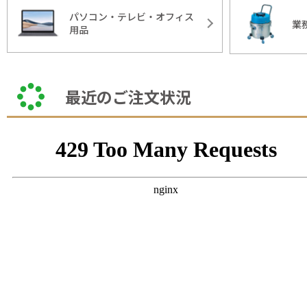
パソコン・テレビ・オフィス
業
用品
最近のご注文状況