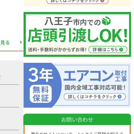
と見る
て
お問い合わせ