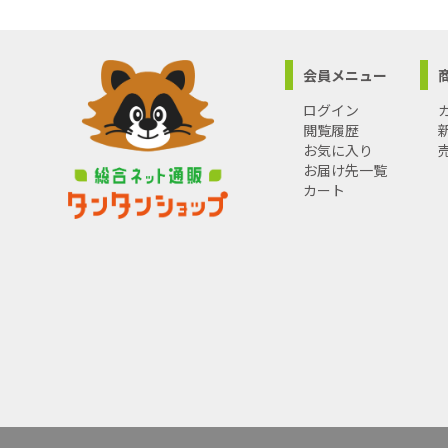
会員メニュー
ログイン
閲覧履歴
お気に入り
お届け先一覧
カート