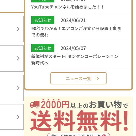
YouTubeチャンネルを始めました！！
2024/06/21
お知らせ
90秒でわかる！エアコンご注文から設置工事ま
での流れ
2024/05/07
お知らせ
新体制がスタート! タンタンコーポレーション
新時代へ
ニュース一覧