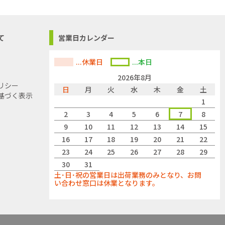
て
営業日カレンダー
...休業日
...本日
2026年8月
リシー
日
月
火
水
木
金
土
基づく表示
1
2
3
4
5
6
7
8
9
10
11
12
13
14
15
16
17
18
19
20
21
22
23
24
25
26
27
28
29
30
31
土･日･祝の営業日は出荷業務のみとなり、お問
い合わせ窓口は休業となります。