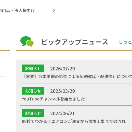
務用品・法人様向け
ピックアップニュース
もっ
2026/07/29
お知らせ
【重要】熊本地震の影響による配送遅延・配送停止につい
2025/03/29
お知らせ
YouTubeチャンネルを始めました！！
2024/06/21
お知らせ
90秒でわかる！エアコンご注文から設置工事までの流れ