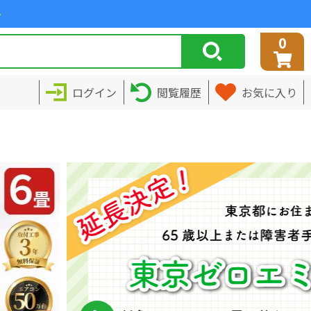
>
0
ログイン
閲覧履歴
お気に入り