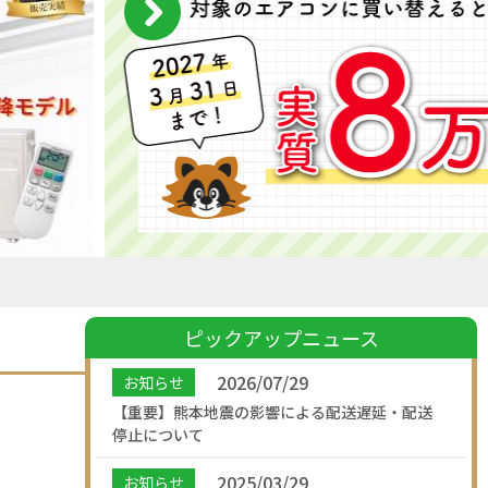
ピックアップニュース
2026/07/29
お知らせ
【重要】熊本地震の影響による配送遅延・配送
停止について
2025/03/29
お知らせ