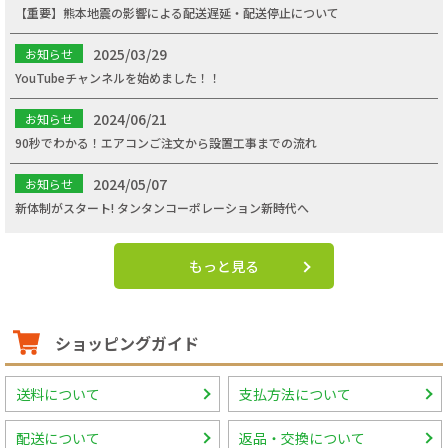
【重要】熊本地震の影響による配送遅延・配送停止について
2025/03/29
お知らせ
YouTubeチャンネルを始めました！！
2024/06/21
お知らせ
90秒でわかる！エアコンご注文から設置工事までの流れ
2024/05/07
お知らせ
新体制がスタート! タンタンコーポレーション新時代へ
もっと見る
ショッピングガイド
送料について
支払方法について
配送について
返品・交換について