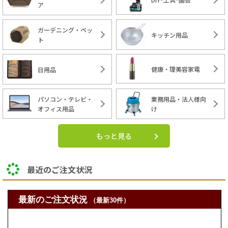
ア
ガーデニング・ペッ
キッチン用品
ト
健康・理美容家電
日用品
パソコン・テレビ・
業務用品・法人様向
オフィス用品
け
もっと見る
最近のご注文状況