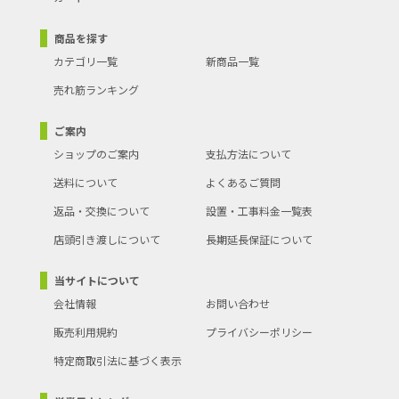
商品を探す
カテゴリ一覧
新商品一覧
売れ筋ランキング
ご案内
ショップのご案内
支払方法について
送料について
よくあるご質問
返品・交換について
設置・工事料金一覧表
店頭引き渡しについて
長期延長保証について
当サイトについて
会社情報
お問い合わせ
販売利用規約
プライバシーポリシー
特定商取引法に基づく表示