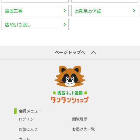
設置工事
長期延長保証
店頭引き渡し
ページトップへ
会員メニュー
ログイン
閲覧履歴
お気に入り
お届け先一覧
カート