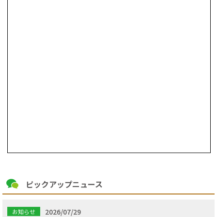
ピックアップニュース
2026/07/29
お知らせ