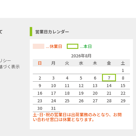
て
営業日カレンダー
...休業日
...本日
2026年8月
リシー
日
月
火
水
木
金
土
基づく表示
1
2
3
4
5
6
7
8
9
10
11
12
13
14
15
16
17
18
19
20
21
22
23
24
25
26
27
28
29
30
31
土･日･祝の営業日は出荷業務のみとなり、お問
い合わせ窓口は休業となります。