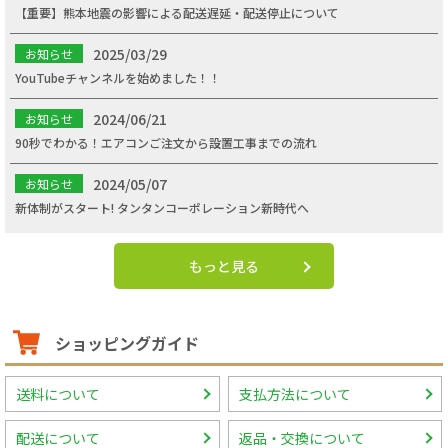
【重要】熊本地震の影響による配送遅延・配送停止について
2025/03/29
お知らせ
YouTubeチャンネルを始めました！！
2024/06/21
お知らせ
90秒でわかる！エアコンご注文から設置工事までの流れ
2024/05/07
お知らせ
新体制がスタート! タンタンコーポレーション新時代へ
もっと見る
ショッピングガイド
送料について
支払方法について
配送について
返品・交換について