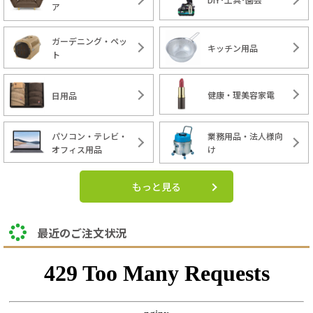
ア
ガーデニング・ペッ
キッチン用品
ト
健康・理美容家電
日用品
パソコン・テレビ・
業務用品・法人様向
オフィス用品
け
もっと見る
最近のご注文状況