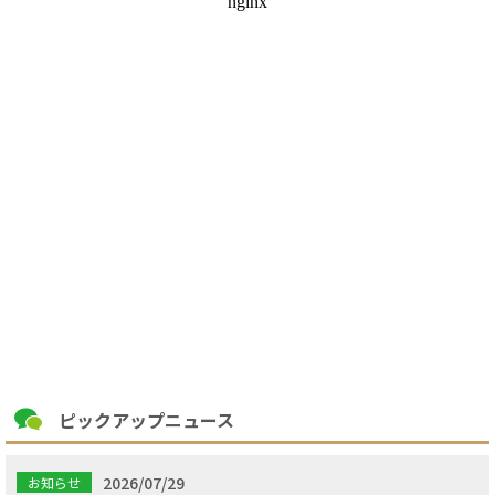
ピックアップニュース
2026/07/29
お知らせ