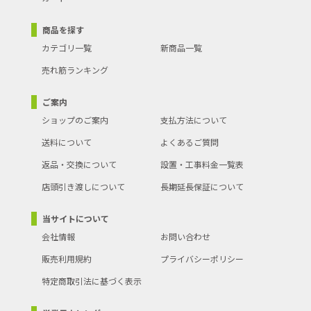
商品を探す
カテゴリ一覧
新商品一覧
売れ筋ランキング
ご案内
ショップのご案内
支払方法について
送料について
よくあるご質問
返品・交換について
設置・工事料金一覧表
店頭引き渡しについて
長期延長保証について
当サイトについて
会社情報
お問い合わせ
販売利用規約
プライバシーポリシー
特定商取引法に基づく表示