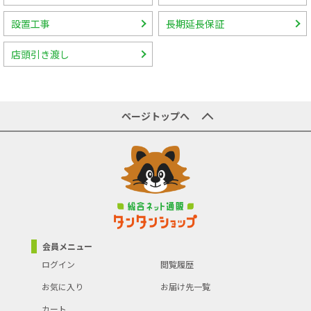
設置工事
長期延長保証
店頭引き渡し
ページトップへ
会員メニュー
ログイン
閲覧履歴
お気に入り
お届け先一覧
カート