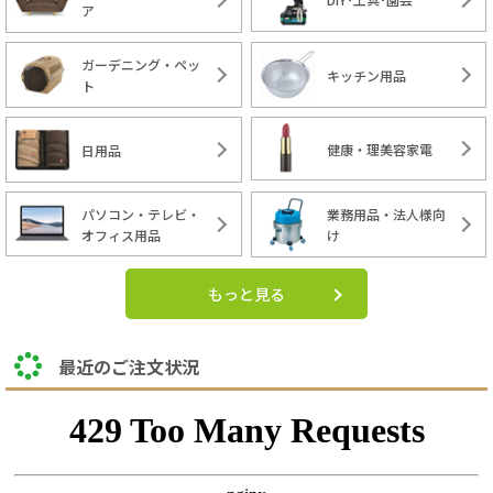
ア
ガーデニング・ペッ
キッチン用品
ト
健康・理美容家電
日用品
パソコン・テレビ・
業務用品・法人様向
オフィス用品
け
もっと見る
最近のご注文状況