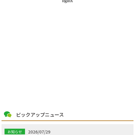
ピックアップニュース
2026/07/29
お知らせ