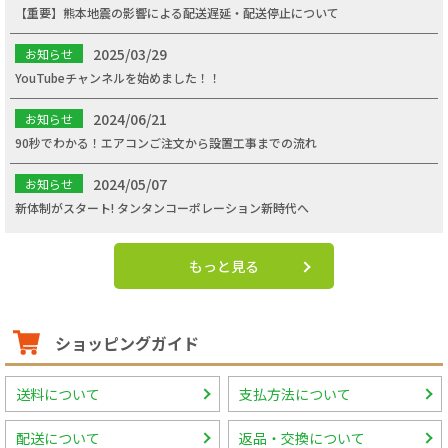
【重要】熊本地震の影響による配送遅延・配送停止について
2025/03/29
お知らせ
YouTubeチャンネルを始めました！！
2024/06/21
お知らせ
90秒でわかる！エアコンご注文から設置工事までの流れ
2024/05/07
お知らせ
新体制がスタート! タンタンコーポレーション新時代へ
もっと見る
ショッピングガイド
送料について
支払方法について
配送について
返品・交換について