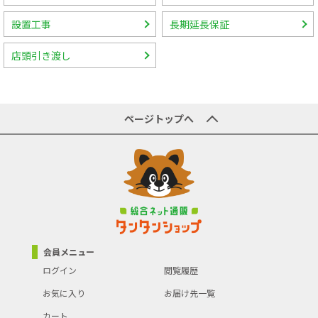
設置工事
長期延長保証
店頭引き渡し
ページトップへ
会員メニュー
ログイン
閲覧履歴
お気に入り
お届け先一覧
カート