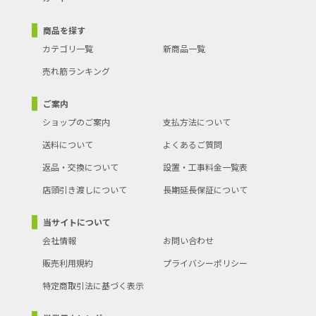
商品を探す
カテゴリ一覧
新商品一覧
売れ筋ランキング
ご案内
ショップのご案内
支払方法について
送料について
よくあるご質問
返品・交換について
設置・工事料金一覧表
店頭引き渡しについて
長期延長保証について
当サイトについて
会社情報
お問い合わせ
販売利用規約
プライバシーポリシー
特定商取引法に基づく表示