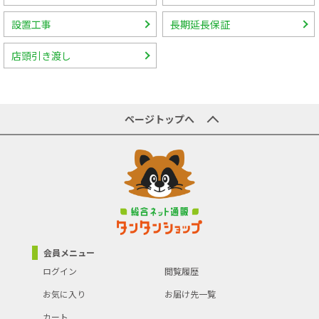
設置工事
長期延長保証
店頭引き渡し
ページトップへ
会員メニュー
ログイン
閲覧履歴
お気に入り
お届け先一覧
カート