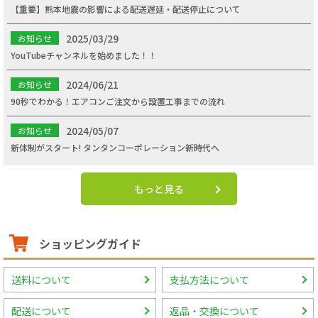
【重要】熊本地震の影響による配送遅延・配送停止について
2025/03/29
お知らせ
YouTubeチャンネルを始めました！！
2024/06/21
お知らせ
90秒でわかる！エアコンご注文から設置工事までの流れ
2024/05/07
お知らせ
新体制がスタート! タンタンコーポレーション新時代へ
もっと見る
ショッピングガイド
送料について
支払方法について
配送について
返品・交換について