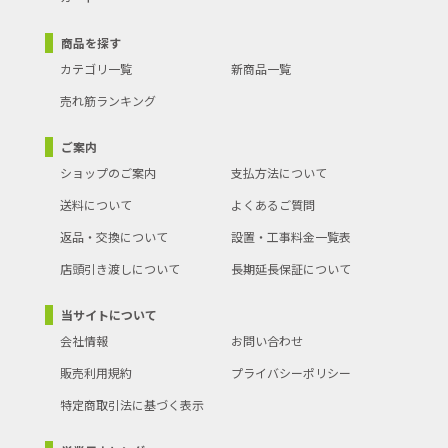
商品を探す
カテゴリ一覧
新商品一覧
売れ筋ランキング
ご案内
ショップのご案内
支払方法について
送料について
よくあるご質問
返品・交換について
設置・工事料金一覧表
店頭引き渡しについて
長期延長保証について
当サイトについて
会社情報
お問い合わせ
販売利用規約
プライバシーポリシー
特定商取引法に基づく表示