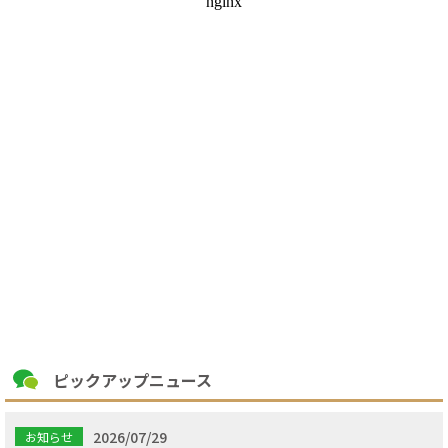
ピックアップニュース
2026/07/29
お知らせ