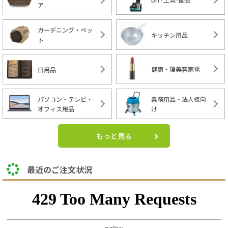
ア
ガーデニング・ペッ
キッチン用品
ト
健康・理美容家電
日用品
パソコン・テレビ・
業務用品・法人様向
オフィス用品
け
もっと見る
最近のご注文状況